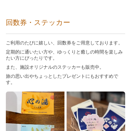
回数券・ステッカー
ご利用のたびに嬉しい、回数券をご用意しております。
定期的に通いたい方や、ゆっくりと癒しの時間を楽しみ
たい方にぴったりです。
また、施設オリジナルのステッカーも販売中。
旅の思い出やちょっとしたプレゼントにもおすすめで
す。