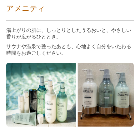
アメニティ
湯上がりの肌に、しっとりとしたうるおいと、やさしい
香りが広がるひととき。
サウナや温泉で整ったあとも、心地よく自分をいたわる
時間をお過ごしください。