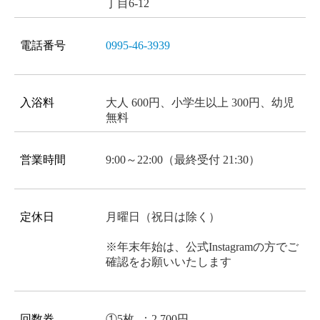
丁目6-12
電話番号
0995-46-3939
入浴料
大人 600円、小学生以上 300円、幼児
無料
営業時間
9:00～22:00（最終受付 21:30）
定休日
月曜日（祝日は除く）
※年末年始は、公式Instagramの方でご
確認をお願いいたします
回数券
①5枚 ：2,700円