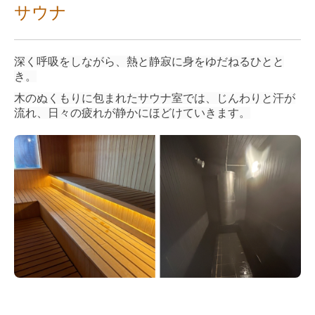
サウナ
深く呼吸をしながら、熱と静寂に身をゆだねるひとと
き。
木のぬくもりに包まれたサウナ室では、じんわりと汗が
流れ、日々の疲れが静かにほどけていきます。