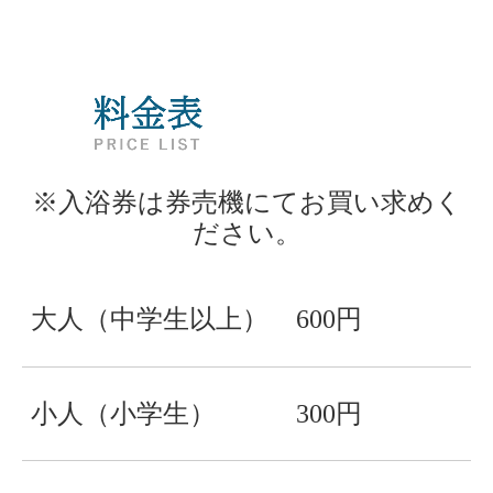
※入浴券は券売機にてお買い求めく
ださい。
大人（中学生以上）
600円
小人（小学生）
300円