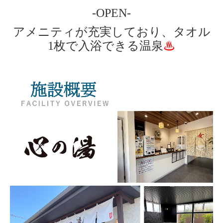
心の湯
-OPEN-
アメニティが充実しており、タオル
1枚で入浴できる温泉
♨