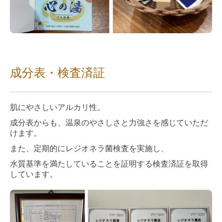
成分表・検査済証
肌にやさしいアルカリ性。
成分表からも、温泉のやさしさと力強さを感じていただ
けます。
また、定期的にレジオネラ菌検査を実施し、
水質基準を満たしていることを証明する検査済証を取得
しています。