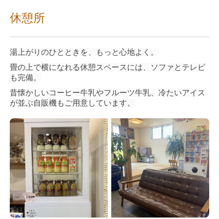
休憩所
湯上がりのひとときを、もっと心地よく。
畳の上で横になれる休憩スペースには、ソファとテレビ
も完備。
昔懐かしいコーヒー牛乳やフルーツ牛乳、冷たいアイス
が並ぶ自販機もご用意しています。