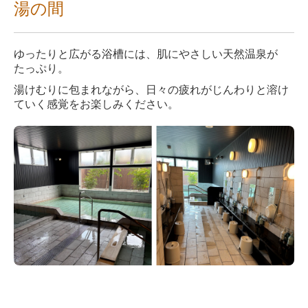
湯の間
ゆったりと広がる浴槽には、肌にやさしい天然温泉が
たっぷり。
湯けむりに包まれながら、日々の疲れがじんわりと溶け
ていく感覚をお楽しみください。