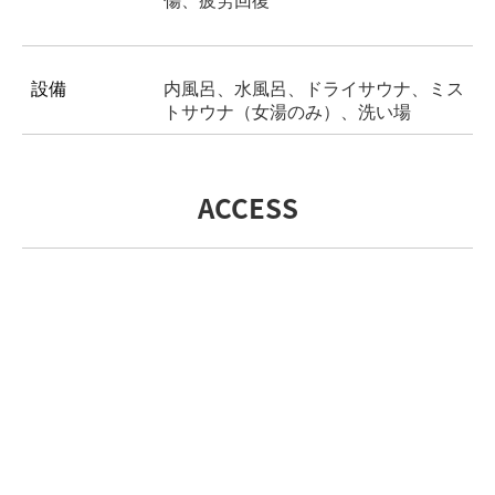
傷、疲労回復
設備
内風呂、水風呂、ドライサウナ、ミス
トサウナ（女湯のみ）、洗い場
ACCESS