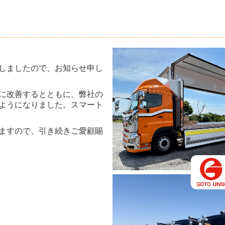
しましたので、お知らせ申し
に改善するとともに、弊社の
ようになりました。スマート
ますので、引き続きご愛顧賜