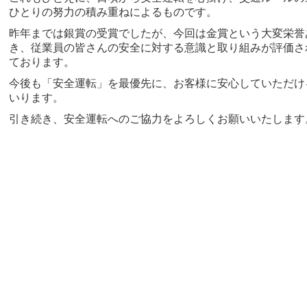
ひとりの努力の積み重ねによるものです。
昨年までは銀賞の受賞でしたが、今回は金賞という大変栄誉
き、従業員の皆さんの安全に対する意識と取り組みが評価さ
ております。
今後も「安全運転」を最優先に、お客様に安心していただけ
いります。
引き続き、安全運転へのご協力をよろしくお願いいたします