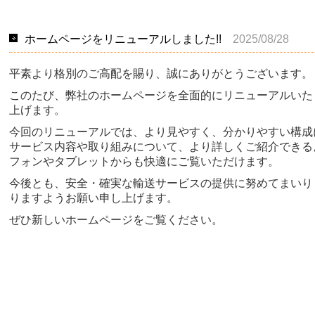
ホームページをリニューアルしました!!
2025/08/28
平素より格別のご高配を賜り、誠にありがとうございます。
このたび、弊社のホームページを全面的にリニューアルいた
上げます。
今回のリニューアルでは、より見やすく、分かりやすい構成
サービス内容や取り組みについて、より詳しくご紹介できる
フォンやタブレットからも快適にご覧いただけます。
今後とも、安全・確実な輸送サービスの提供に努めてまいり
りますようお願い申し上げます。
ぜひ新しいホームページをご覧ください。