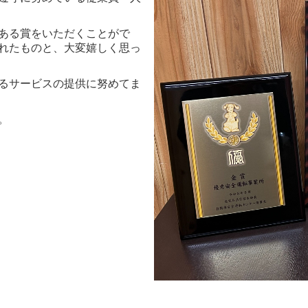
ある賞をいただくことがで
れたものと、大変嬉しく思っ
るサービスの提供に努めてま
。